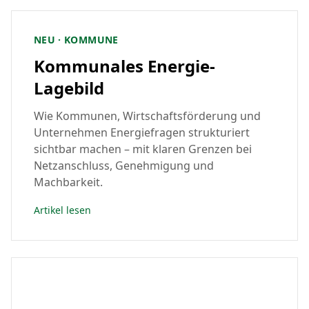
NEU · KOMMUNE
Kommunales Energie-
Lagebild
Wie Kommunen, Wirtschaftsförderung und
Unternehmen Energiefragen strukturiert
sichtbar machen – mit klaren Grenzen bei
Netzanschluss, Genehmigung und
Machbarkeit.
Artikel lesen