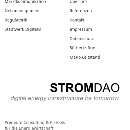
Marktkommunikation
Über uns
Netzmanagement
Referenzen
Regulatorik
Kontakt
Stadtwerk Digital
Impressum
Datenschutz
50-Hertz-Run
MaKo-Leitstand
Premium Consulting & KI-Tools
für die Energiewirtschaft