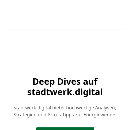
Deep Dives auf
stadtwerk.digital
stadtwerk.digital bietet hochwertige Analysen,
Strategien und Praxis-Tipps zur Energiewende.