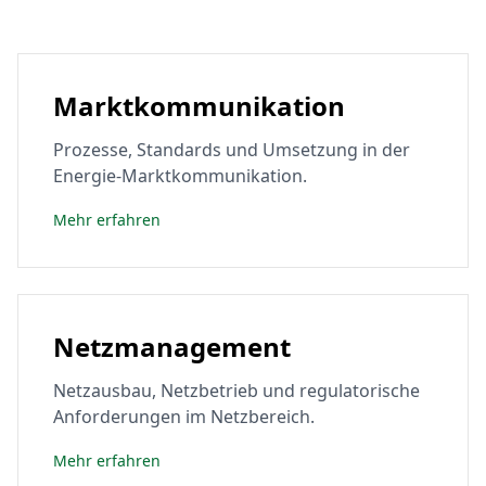
Marktkommunikation
Prozesse, Standards und Umsetzung in der
Energie-Marktkommunikation.
Mehr erfahren
Netzmanagement
Netzausbau, Netzbetrieb und regulatorische
Anforderungen im Netzbereich.
Mehr erfahren