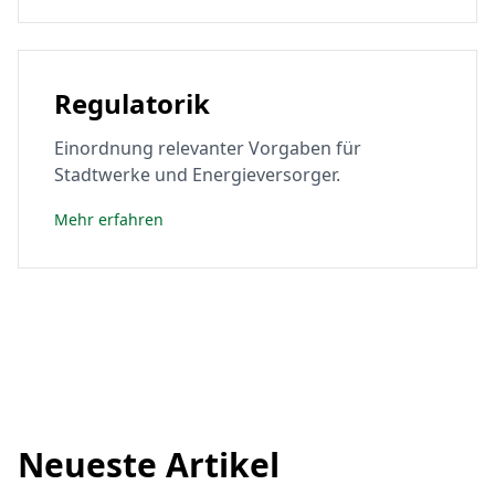
Regulatorik
Einordnung relevanter Vorgaben für
Stadtwerke und Energieversorger.
Mehr erfahren
Neueste Artikel