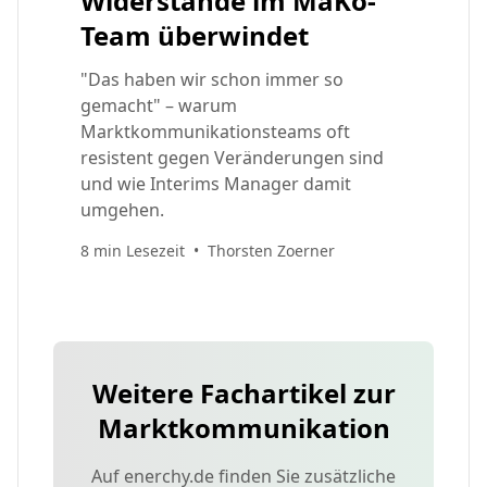
Widerstände im MaKo-
Team überwindet
"Das haben wir schon immer so
gemacht" – warum
Marktkommunikationsteams oft
resistent gegen Veränderungen sind
und wie Interims Manager damit
umgehen.
8 min Lesezeit
•
Thorsten Zoerner
Weitere Fachartikel zur
Marktkommunikation
Auf enerchy.de finden Sie zusätzliche