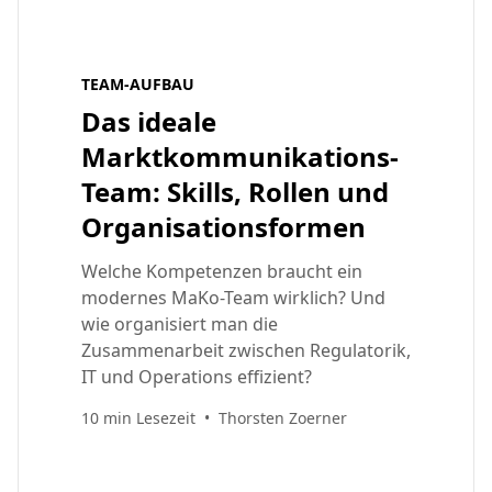
TEAM-AUFBAU
Das ideale
Marktkommunikations-
Team: Skills, Rollen und
Organisationsformen
Welche Kompetenzen braucht ein
modernes MaKo-Team wirklich? Und
wie organisiert man die
Zusammenarbeit zwischen Regulatorik,
IT und Operations effizient?
10 min Lesezeit
•
Thorsten Zoerner