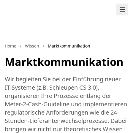
Zum Inhalt springen
Home
/
Wissen
/
Marktkommunikation
Marktkommunikation
Wir begleiten Sie bei der Einführung neuer
IT-Systeme (z.B. Schleupen CS 3.0),
organisieren Ihre Prozesse entlang der
Meter-2-Cash-Guideline und implementieren
regulatorische Anforderungen wie die 24-
Stunden-Lieferantenwechselprozesse. Dabei
bringen wir nicht nur theoretisches Wissen