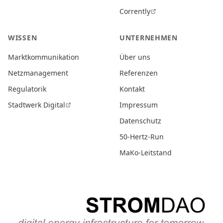
Corrently
WISSEN
UNTERNEHMEN
Marktkommunikation
Über uns
Netzmanagement
Referenzen
Regulatorik
Kontakt
Stadtwerk Digital
Impressum
Datenschutz
50-Hertz-Run
MaKo-Leitstand