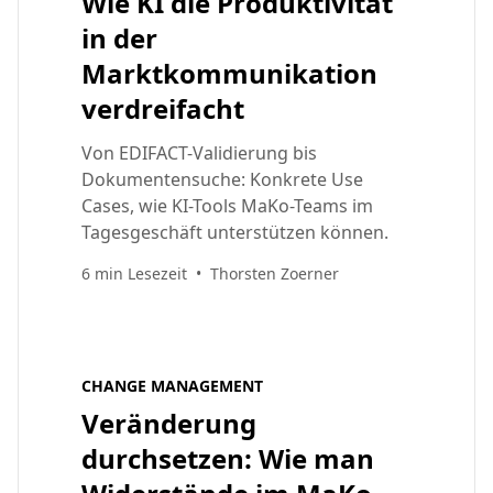
Wie KI die Produktivität
in der
Marktkommunikation
verdreifacht
Von EDIFACT-Validierung bis
Dokumentensuche: Konkrete Use
Cases, wie KI-Tools MaKo-Teams im
Tagesgeschäft unterstützen können.
6 min Lesezeit
•
Thorsten Zoerner
CHANGE MANAGEMENT
Veränderung
durchsetzen: Wie man