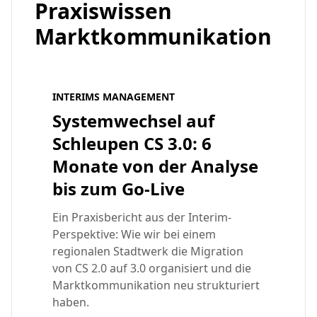
Praxiswissen
Marktkommunikation
INTERIMS MANAGEMENT
Systemwechsel auf
Schleupen CS 3.0: 6
Monate von der Analyse
bis zum Go-Live
Ein Praxisbericht aus der Interim-
Perspektive: Wie wir bei einem
regionalen Stadtwerk die Migration
von CS 2.0 auf 3.0 organisiert und die
Marktkommunikation neu strukturiert
haben.