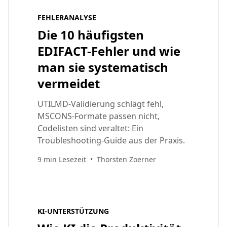
FEHLERANALYSE
Die 10 häufigsten
EDIFACT-Fehler und wie
man sie systematisch
vermeidet
UTILMD-Validierung schlägt fehl,
MSCONS-Formate passen nicht,
Codelisten sind veraltet: Ein
Troubleshooting-Guide aus der Praxis.
9 min Lesezeit
•
Thorsten Zoerner
KI-UNTERSTÜTZUNG