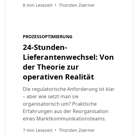
8 min Lesezeit
•
Thorsten Zoerner
PROZESSOPTIMIERUNG
24-Stunden-
Lieferantenwechsel: Von
der Theorie zur
operativen Realität
Die regulatorische Anforderung ist klar
– aber wie setzt man sie
organisatorisch um? Praktische
Erfahrungen aus der Reorganisation
eines Marktkommunikationsteams.
7 min Lesezeit
•
Thorsten Zoerner