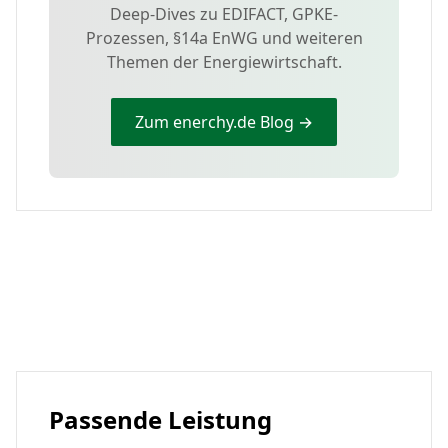
Deep-Dives zu EDIFACT, GPKE-
Prozessen, §14a EnWG und weiteren
Themen der Energiewirtschaft.
Zum enerchy.de Blog →
Passende Leistung