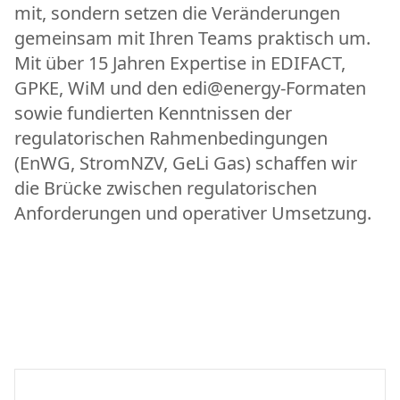
mit, sondern setzen die Veränderungen
gemeinsam mit Ihren Teams praktisch um.
Mit über 15 Jahren Expertise in EDIFACT,
GPKE, WiM und den edi@energy-Formaten
sowie fundierten Kenntnissen der
regulatorischen Rahmenbedingungen
(EnWG, StromNZV, GeLi Gas) schaffen wir
die Brücke zwischen regulatorischen
Anforderungen und operativer Umsetzung.