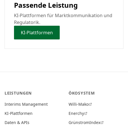
Passende Leistung
KI-Plattformen für Marktkommunikation und
Regulatorik.
KI-Plattformen
LEISTUNGEN
ÖKOSYSTEM
Interims Management
Willi-Mako
KI-Plattformen
Enerchy
Daten & APIs
GrünstromIndex