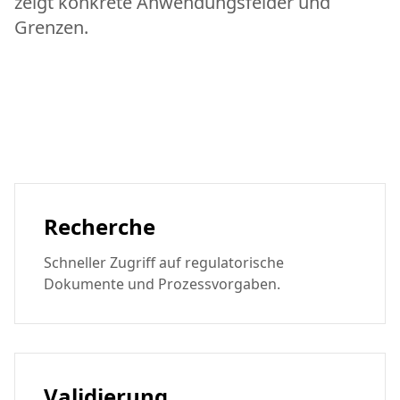
zeigt konkrete Anwendungsfelder und
Grenzen.
Recherche
Schneller Zugriff auf regulatorische
Dokumente und Prozessvorgaben.
Validierung