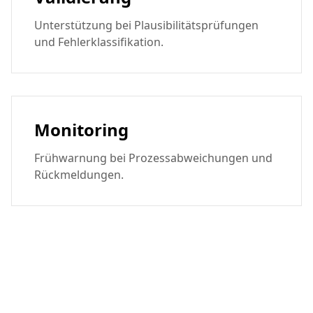
Unterstützung bei Plausibilitätsprüfungen
und Fehlerklassifikation.
Monitoring
Frühwarnung bei Prozessabweichungen und
Rückmeldungen.