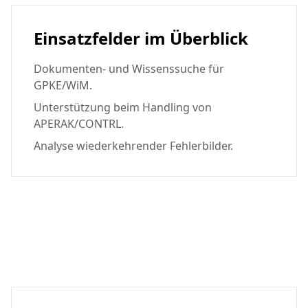
Einsatzfelder im Überblick
Dokumenten- und Wissenssuche für
GPKE/WiM.
Unterstützung beim Handling von
APERAK/CONTRL.
Analyse wiederkehrender Fehlerbilder.