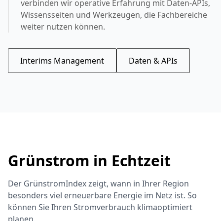
verbinden wir operative Erfahrung mit Daten-APIs,
Wissensseiten und Werkzeugen, die Fachbereiche
weiter nutzen können.
Interims Management
Daten & APIs
Grünstrom in Echtzeit
Der GrünstromIndex zeigt, wann in Ihrer Region
besonders viel erneuerbare Energie im Netz ist. So
können Sie Ihren Stromverbrauch klimaoptimiert
planen.