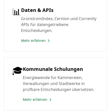
📊
Daten & APIs
GrünstromIndex, Cernion und Corrently
APIs für datengetriebene
Entscheidungen.
Mehr erfahren
🎓
Kommunale Schulungen
Energiewende für Kämmereien,
Verwaltungen und Stadtwerke in
prüfbare Entscheidungen übersetzen.
Mehr erfahren