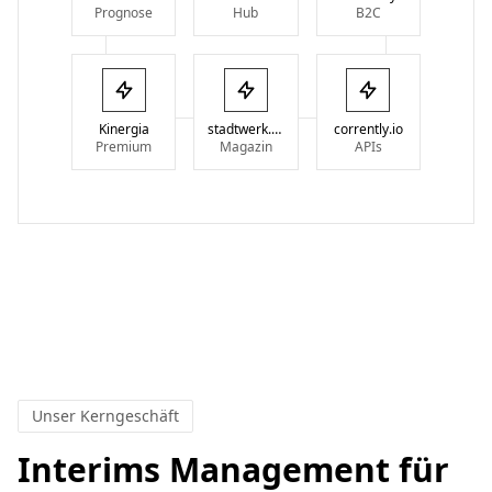
Prognose
Hub
B2C
Kinergia
stadtwerk.digital
corrently.io
Premium
Magazin
APIs
Unser Kerngeschäft
Interims Management für