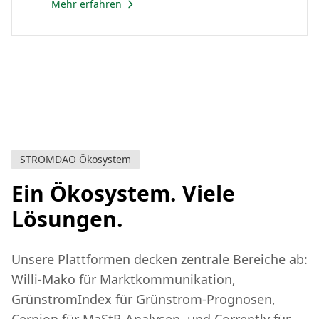
Mehr erfahren
STROMDAO Ökosystem
Ein Ökosystem. Viele
Lösungen.
Unsere Plattformen decken zentrale Bereiche ab:
Willi-Mako für Marktkommunikation,
GrünstromIndex für Grünstrom-Prognosen,