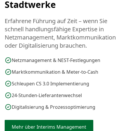
Stadtwerke
Erfahrene Führung auf Zeit – wenn Sie
schnell handlungsfähige Expertise in
Netzmanagement, Marktkommunikation
oder Digitalisierung brauchen.
Netzmanagement & NEST-Festlegungen
Marktkommunikation & Meter-to-Cash
Schleupen CS 3.0 Implementierung
24-Stunden-Lieferantenwechsel
Digitalisierung & Prozessoptimierung
Mehr über Interims Management