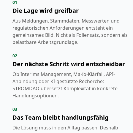
01
Die Lage wird greifbar
Aus Meldungen, Stammdaten, Messwerten und
regulatorischen Anforderungen entsteht ein
gemeinsames Bild. Nicht als Foliensatz, sondern als
belastbare Arbeitsgrundlage.
02
Der nächste Schritt wird entscheidbar
Ob Interims Management, MaKo-Klärfall, API-
Anbindung oder KI-gestützte Recherche:
STROMDAO übersetzt Komplexität in konkrete
Handlungsoptionen.
03
Das Team bleibt handlungsfähig
Die Lösung muss in den Alltag passen. Deshalb