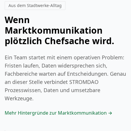
zu treffen und Ihre Planung optimal
Aus dem Stadtwerke-Alltag
auszurichten.
Wenn
Marktkommunikation
plötzlich Chefsache wird.
Ein Team startet mit einem operativen Problem:
Fristen laufen, Daten widersprechen sich,
Fachbereiche warten auf Entscheidungen. Genau
an dieser Stelle verbindet STROMDAO
Prozesswissen, Daten und umsetzbare
Werkzeuge.
Mehr Hintergründe zur Marktkommunikation →