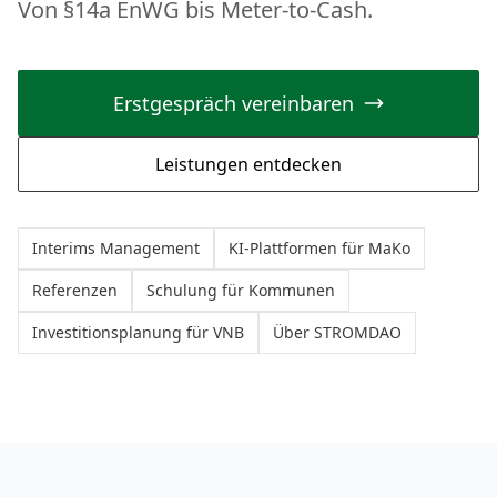
Von §14a EnWG bis Meter-to-Cash.
Erstgespräch vereinbaren
Leistungen entdecken
Interims Management
KI-Plattformen für MaKo
Referenzen
Schulung für Kommunen
Investitionsplanung für VNB
Über STROMDAO