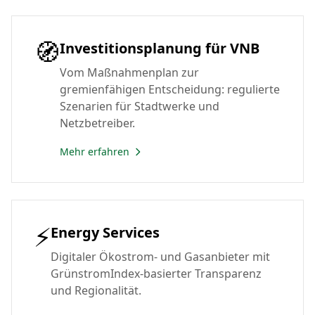
🧭
Investitionsplanung für VNB
Vom Maßnahmenplan zur
gremienfähigen Entscheidung: regulierte
Szenarien für Stadtwerke und
Netzbetreiber.
Mehr erfahren
⚡
Energy Services
Digitaler Ökostrom- und Gasanbieter mit
GrünstromIndex-basierter Transparenz
und Regionalität.