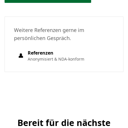
Weitere Referenzen gerne im
persönlichen Gespräch.
Referenzen
👤
Anonymisiert & NDA-konform
Bereit für die nächste