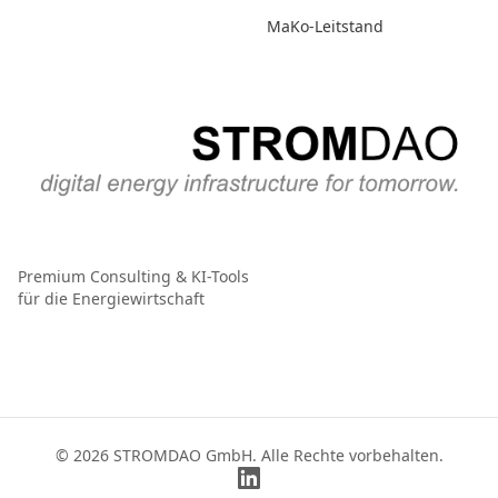
MaKo-Leitstand
Premium Consulting & KI-Tools
für die Energiewirtschaft
© 2026 STROMDAO GmbH. Alle Rechte vorbehalten.