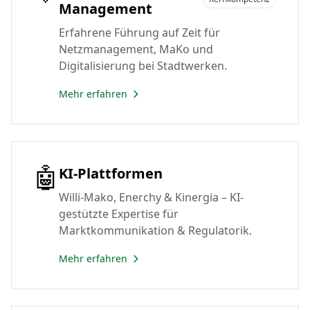
Management
Erfahrene Führung auf Zeit für
Netzmanagement, MaKo und
Digitalisierung bei Stadtwerken.
Mehr erfahren
🤖
KI-Plattformen
Willi-Mako, Enerchy & Kinergia – KI-
gestützte Expertise für
Marktkommunikation & Regulatorik.
Mehr erfahren