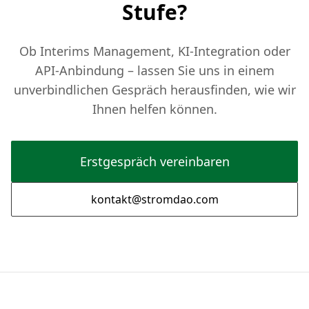
Stufe?
Ob Interims Management, KI-Integration oder
API-Anbindung – lassen Sie uns in einem
unverbindlichen Gespräch herausfinden, wie wir
Ihnen helfen können.
Erstgespräch vereinbaren
kontakt@stromdao.com