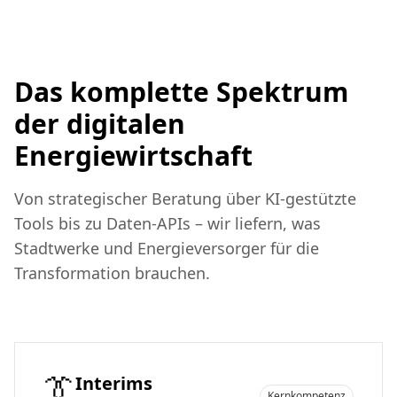
Das komplette Spektrum
der digitalen
Energiewirtschaft
Von strategischer Beratung über KI-gestützte
Tools bis zu Daten-APIs – wir liefern, was
Stadtwerke und Energieversorger für die
Transformation brauchen.
👔
Interims
Kernkompetenz