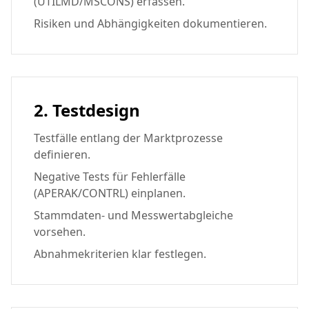
(UTILMD/MSCONS) erfassen.
Risiken und Abhängigkeiten dokumentieren.
2. Testdesign
Testfälle entlang der Marktprozesse
definieren.
Negative Tests für Fehlerfälle
(APERAK/CONTRL) einplanen.
Stammdaten- und Messwertabgleiche
vorsehen.
Abnahmekriterien klar festlegen.