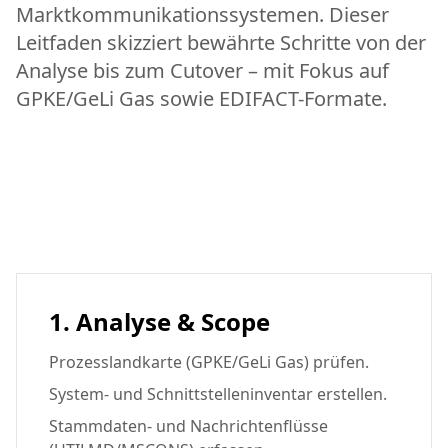
Marktkommunikationssystemen. Dieser
Leitfaden skizziert bewährte Schritte von der
Analyse bis zum Cutover – mit Fokus auf
GPKE/GeLi Gas sowie EDIFACT-Formate.
1. Analyse & Scope
Prozesslandkarte (GPKE/GeLi Gas) prüfen.
System- und Schnittstelleninventar erstellen.
Stammdaten- und Nachrichtenflüsse