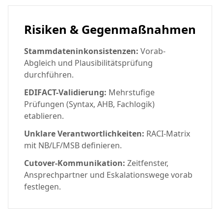
Risiken & Gegenmaßnahmen
Stammdateninkonsistenzen:
Vorab-
Abgleich und Plausibilitätsprüfung
durchführen.
EDIFACT-Validierung:
Mehrstufige
Prüfungen (Syntax, AHB, Fachlogik)
etablieren.
Unklare Verantwortlichkeiten:
RACI-Matrix
mit NB/LF/MSB definieren.
Cutover-Kommunikation:
Zeitfenster,
Ansprechpartner und Eskalationswege vorab
festlegen.