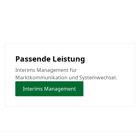
Passende Leistung
Interims Management für
Marktkommunikation und Systemwechsel.
Interims Management