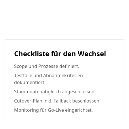
Checkliste für den Wechsel
Scope und Prozesse definiert.
Testfälle und Abnahmekriterien
dokumentiert.
Stammdatenabgleich abgeschlossen.
Cutover-Plan inkl. Fallback beschlossen.
Monitoring für Go-Live eingerichtet.