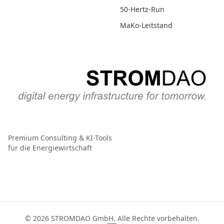
50-Hertz-Run
MaKo-Leitstand
Premium Consulting & KI-Tools
für die Energiewirtschaft
© 2026 STROMDAO GmbH. Alle Rechte vorbehalten.