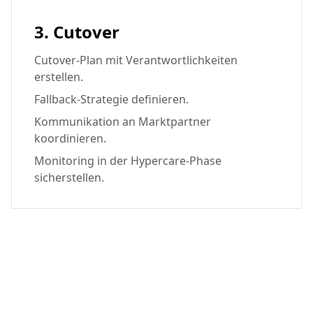
3. Cutover
Cutover-Plan mit Verantwortlichkeiten
erstellen.
Fallback-Strategie definieren.
Kommunikation an Marktpartner
koordinieren.
Monitoring in der Hypercare-Phase
sicherstellen.