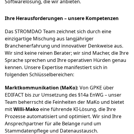
Softwarelösung, die wir anbieten.
Ihre Herausforderungen – unsere Kompetenzen
Das STROMDAO Team zeichnet sich durch eine
einzigartige Mischung aus langjähriger
Branchenerfahrung und innovativer Denkweise aus.
Wir sind keine reinen Berater; wir sind Macher, die Ihre
Sprache sprechen und Ihre operativen Hürden genau
kennen. Unsere Expertise manifestiert sich in
folgenden Schlüsselbereichen:
Marktkommunikation (MaKo):
Von GPKE über
EDIFACT bis zur Umsetzung des §14a EnWG – unser
Team beherrscht die Feinheiten der MaKo und bietet
mit
Willi-Mako
eine führende KI-Lösung, die Ihre
Prozesse automatisiert und optimiert. Wir sind Ihre
Ansprechpartner für alle Belange rund um
Stammdatenpflege und Datenaustausch.