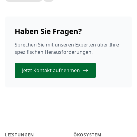
Haben Sie Fragen?
Sprechen Sie mit unseren Experten über Ihre
spezifischen Herausforderungen.
Jetzt Kontakt aufnehmen
LEISTUNGEN
ÖKOSYSTEM