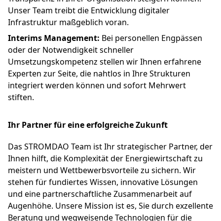
Unser Team treibt die Entwicklung digitaler
Infrastruktur maßgeblich voran.
Interims Management:
Bei personellen Engpässen
oder der Notwendigkeit schneller
Umsetzungskompetenz stellen wir Ihnen erfahrene
Experten zur Seite, die nahtlos in Ihre Strukturen
integriert werden können und sofort Mehrwert
stiften.
Ihr Partner für eine erfolgreiche Zukunft
Das STROMDAO Team ist Ihr strategischer Partner, der
Ihnen hilft, die Komplexität der Energiewirtschaft zu
meistern und Wettbewerbsvorteile zu sichern. Wir
stehen für fundiertes Wissen, innovative Lösungen
und eine partnerschaftliche Zusammenarbeit auf
Augenhöhe. Unsere Mission ist es, Sie durch exzellente
Beratung und wegweisende Technologien für die