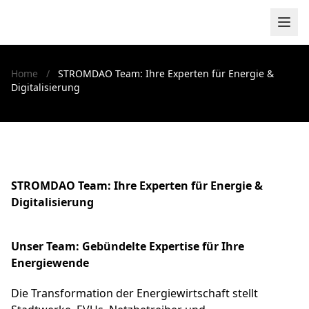
Zum Inhalt springen
Home
/
STROMDAO Team: Ihre Experten für Energie &
Digitalisierung
STROMDAO Team: Ihre Experten für Energie &
Digitalisierung
Unser Team: Gebündelte Expertise für Ihre
Energiewende
Die Transformation der Energiewirtschaft stellt