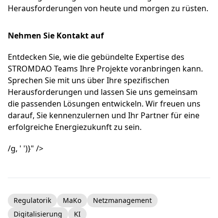
Herausforderungen von heute und morgen zu rüsten.
Nehmen Sie Kontakt auf
Entdecken Sie, wie die gebündelte Expertise des
STROMDAO Teams Ihre Projekte voranbringen kann.
Sprechen Sie mit uns über Ihre spezifischen
Herausforderungen und lassen Sie uns gemeinsam
die passenden Lösungen entwickeln. Wir freuen uns
darauf, Sie kennenzulernen und Ihr Partner für eine
erfolgreiche Energiezukunft zu sein.
/g, ' ')}" />
Regulatorik
MaKo
Netzmanagement
Digitalisierung
KI