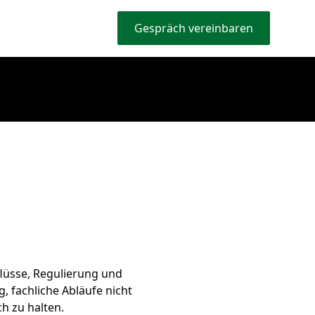
Gespräch vereinbaren
lüsse, Regulierung und
, fachliche Abläufe nicht
h zu halten.