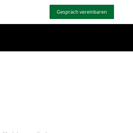
Gespräch vereinbaren