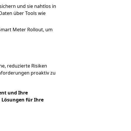
sichern und sie nahtlos in
Daten über Tools wie
Smart Meter Rollout, um
e, reduzierte Risiken
Anforderungen proaktiv zu
nt und Ihre
 Lösungen für Ihre