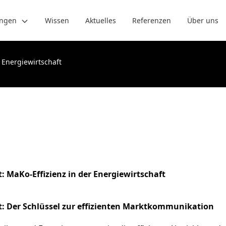
ungen
Wissen
Aktuelles
Referenzen
Über uns
Energiewirtschaft
aKo-Effizienz in der Energiewirtschaft
Der Schlüssel zur effizienten Marktkommunikation