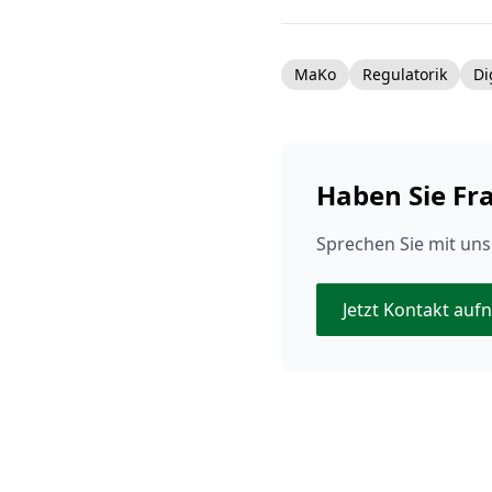
MaKo
Regulatorik
Di
Haben Sie Fr
Sprechen Sie mit uns
Jetzt Kontakt au