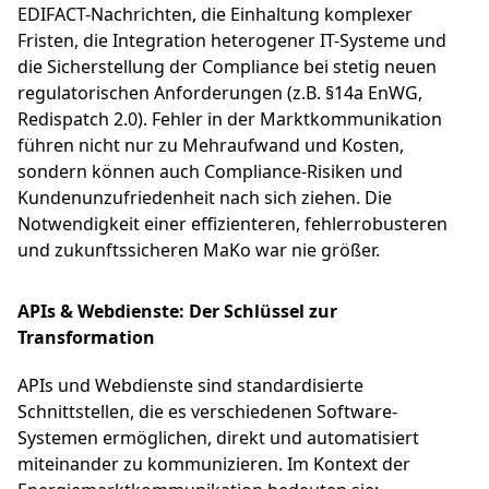
EDIFACT-Nachrichten, die Einhaltung komplexer
Fristen, die Integration heterogener IT-Systeme und
die Sicherstellung der Compliance bei stetig neuen
regulatorischen Anforderungen (z.B. §14a EnWG,
Redispatch 2.0). Fehler in der Marktkommunikation
führen nicht nur zu Mehraufwand und Kosten,
sondern können auch Compliance-Risiken und
Kundenunzufriedenheit nach sich ziehen. Die
Notwendigkeit einer effizienteren, fehlerrobusteren
und zukunftssicheren MaKo war nie größer.
APIs & Webdienste: Der Schlüssel zur
Transformation
APIs und Webdienste sind standardisierte
Schnittstellen, die es verschiedenen Software-
Systemen ermöglichen, direkt und automatisiert
miteinander zu kommunizieren. Im Kontext der