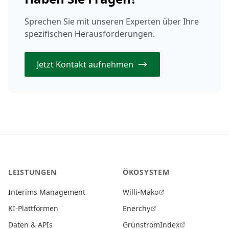
Sprechen Sie mit unseren Experten über Ihre
spezifischen Herausforderungen.
Jetzt Kontakt aufnehmen
LEISTUNGEN
ÖKOSYSTEM
Interims Management
Willi-Mako
KI-Plattformen
Enerchy
Daten & APIs
GrünstromIndex