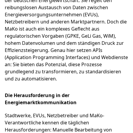
der deutschen Energiewirtschaft. Sie regelt den
reibungslosen Austausch von Daten zwischen
Energieversorgungsunternehmen (EVUs),
Netzbetreibern und anderen Marktpartnern. Doch die
MaKo ist auch ein komplexes Geflecht aus
regulatorischen Vorgaben (GPKE, GeLi Gas, WiM),
hohem Datenvolumen und dem ständigen Druck zur
Effizienzsteigerung. Genau hier setzen APIs
(Application Programming Interfaces) und Webdienste
an: Sie bieten das Potenzial, diese Prozesse
grundlegend zu transformieren, zu standardisieren
und zu automatisieren.
Die Herausforderung in der
Energiemarktkommunikation
Stadtwerke, EVUs, Netzbetreiber und MaKo-
Verantwortliche kennen die täglichen
Herausforderungen: Manuelle Bearbeitung von