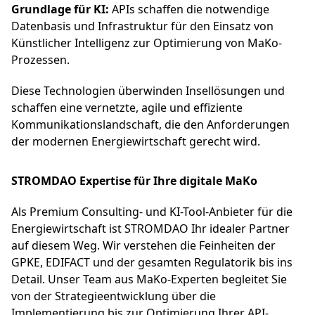
Grundlage für KI:
APIs schaffen die notwendige
Datenbasis und Infrastruktur für den Einsatz von
Künstlicher Intelligenz zur Optimierung von MaKo-
Prozessen.
Diese Technologien überwinden Insellösungen und
schaffen eine vernetzte, agile und effiziente
Kommunikationslandschaft, die den Anforderungen
der modernen Energiewirtschaft gerecht wird.
STROMDAO Expertise für Ihre digitale MaKo
Als Premium Consulting- und KI-Tool-Anbieter für die
Energiewirtschaft ist STROMDAO Ihr idealer Partner
auf diesem Weg. Wir verstehen die Feinheiten der
GPKE, EDIFACT und der gesamten Regulatorik bis ins
Detail. Unser Team aus MaKo-Experten begleitet Sie
von der Strategieentwicklung über die
Implementierung bis zur Optimierung Ihrer API-