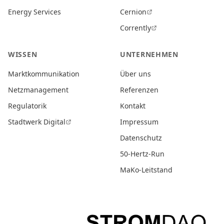
Energy Services
Cernion
Corrently
WISSEN
UNTERNEHMEN
Marktkommunikation
Über uns
Netzmanagement
Referenzen
Regulatorik
Kontakt
Stadtwerk Digital
Impressum
Datenschutz
50-Hertz-Run
MaKo-Leitstand