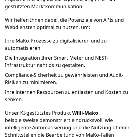
gestützten Marktkommunikation.
Wir helfen Ihnen dabei, die Potenziale von APIs und
Webdiensten optimal zu nutzen, um:
Ihre MaKo-Prozesse zu digitalisieren und zu
automatisieren.
Die Integration Ihrer Smart Meter und NEST-
Infrastruktur nahtlos zu gestalten.
Compliance-Sicherheit zu gewährleisten und Audit-
Risiken zu minimieren.
Ihre internen Ressourcen zu entlasten und Kosten zu
senken.
Unser KI-gestütztes Produkt
Willi-Mako
beispielsweise demonstriert eindrucksvoll, wie
intelligente Automatisierung und die Nutzung offener
Schnittstellen die Bearbeitung von MaKo-Fällen