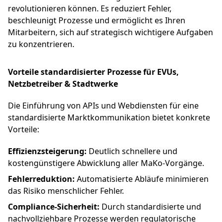
revolutionieren können. Es reduziert Fehler,
beschleunigt Prozesse und ermöglicht es Ihren
Mitarbeitern, sich auf strategisch wichtigere Aufgaben
zu konzentrieren.
Vorteile standardisierter Prozesse für EVUs,
Netzbetreiber & Stadtwerke
Die Einführung von APIs und Webdiensten für eine
standardisierte Marktkommunikation bietet konkrete
Vorteile:
Effizienzsteigerung:
Deutlich schnellere und
kostengünstigere Abwicklung aller MaKo-Vorgänge.
Fehlerreduktion:
Automatisierte Abläufe minimieren
das Risiko menschlicher Fehler.
Compliance-Sicherheit:
Durch standardisierte und
nachvollziehbare Prozesse werden regulatorische