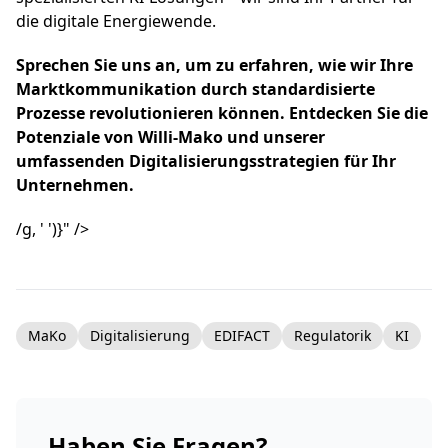
die digitale Energiewende.
Sprechen Sie uns an, um zu erfahren, wie wir Ihre
Marktkommunikation durch standardisierte
Prozesse revolutionieren können. Entdecken Sie die
Potenziale von Willi-Mako und unserer
umfassenden Digitalisierungsstrategien für Ihr
Unternehmen.
/g, ' ')}" />
MaKo
Digitalisierung
EDIFACT
Regulatorik
KI
Haben Sie Fragen?