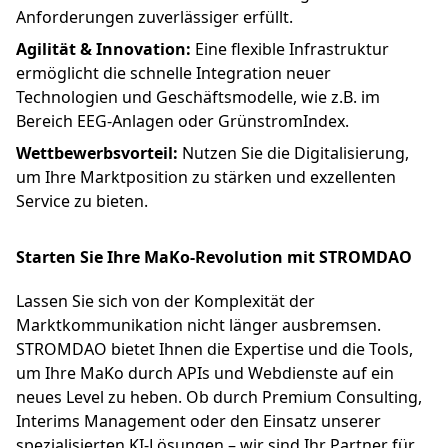
Anforderungen zuverlässiger erfüllt.
Agilität & Innovation:
Eine flexible Infrastruktur
ermöglicht die schnelle Integration neuer
Technologien und Geschäftsmodelle, wie z.B. im
Bereich EEG-Anlagen oder GrünstromIndex.
Wettbewerbsvorteil:
Nutzen Sie die Digitalisierung,
um Ihre Marktposition zu stärken und exzellenten
Service zu bieten.
Starten Sie Ihre MaKo-Revolution mit STROMDAO
Lassen Sie sich von der Komplexität der
Marktkommunikation nicht länger ausbremsen.
STROMDAO bietet Ihnen die Expertise und die Tools,
um Ihre MaKo durch APIs und Webdienste auf ein
neues Level zu heben. Ob durch Premium Consulting,
Interims Management oder den Einsatz unserer
spezialisierten KI-Lösungen – wir sind Ihr Partner für