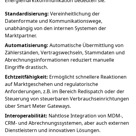
Energiemarktkommunikation bedeuten sie:
Standardisierung:
Vereinheitlichung der
Datenformate und Kommunikationswege,
unabhängig von den internen Systemen der
Marktpartner.
Automatisierung:
Automatische Übermittlung von
Zählerständen, Vertragswechseln, Stammdaten und
Abrechnungsinformationen reduziert manuelle
Eingriffe drastisch.
Echtzeitfähigkeit:
Ermöglicht schnellere Reaktionen
auf Marktgeschehen und regulatorische
Anforderungen, z.B. im Bereich Redispatch oder der
Steuerung von steuerbaren Verbrauchseinrichtungen
über Smart Meter Gateways.
Interoperabilität:
Nahtlose Integration von MDM-,
CRM- und Abrechnungssystemen, aber auch externen
Dienstleistern und innovativen Lösungen.